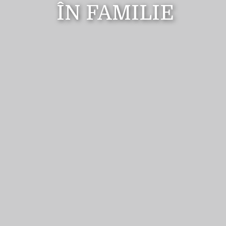
ÎN FAMILIE